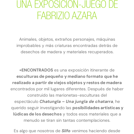
UNA EXPOSICIÓN-JUEGO DE
FABRIZIO AZARA
Animales, objetos, extraños personajes, máquinas
improbables y más criaturas encontradas detrás de
desechos de madera y materiales recuperados.
«ENCONTRADOS
es una exposición itinerante de
esculturas de pequeño y mediano formato que he
realizado a partir de viejos objetos y restos de madera
encontrados por mil lugares diferentes. Después de haber
construido las marionetas-esculturas del
espectáculo
Chatungla – Una jungla de chatarra
, he
querido seguir investigando las
posibilidades artísticas y
lúdicas de los desechos
y todos esos materiales que a
menudo se tiran sin tantas contemplaciones.
Es algo que nosotros de
Silfo
venimos haciendo desde