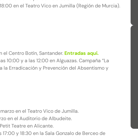
8:00 en el Teatro Vico en Jumilla (Región de Murcia).
 el Centro Botín, Santander.
Entradas aquí.
s 10:00 y a las 12:00 en Alguazas. Campaña “La
ra la Erradicación y Prevención del Absentismo y
rzo en el Teatro Vico de Jumilla.
 en el Auditorio de Albudeite.
etit Teatre en Alicante.
 17:00 y 18:30 en la Sala Gonzalo de Berceo de