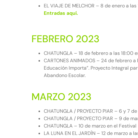
EL VIAJE DE MELCHOR – 8 de enero a las 1
Entradas aquí.
FEBRERO 2023
CHATUNGLA – 18 de febrero a las 18:00 en
CARTONES ANIMADOS – 24 de febrero a la
Educación Importa”. Proyecto Integral pa
Abandono Escolar.
MARZO 2023
CHATUNGLA / PROYECTO PIAR – 6 y 7 de ma
CHATUNGLA / PROYECTO PIAR – 9 de marzo
CHATUNGLA – 10 de marzo en el Festival P
LA LUNA EN EL JARDÍN – 12 de marzo a las