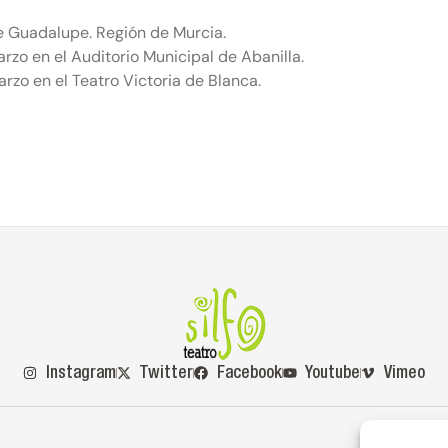
e Guadalupe. Región de Murcia.
 en el Auditorio Municipal de Abanilla.
o en el Teatro Victoria de Blanca.
Instagram
Twitter
Facebook
Youtube
Vimeo