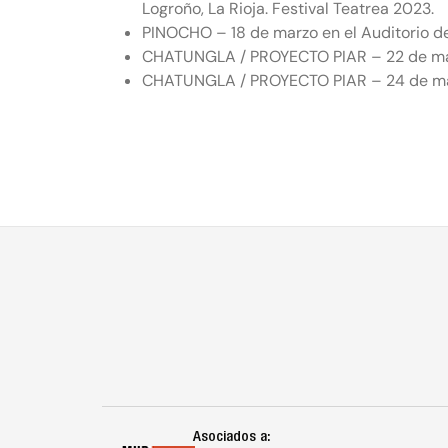
Logroño, La Rioja. Festival Teatrea 2023.
PINOCHO – 18 de marzo en el Auditorio d
CHATUNGLA / PROYECTO PIAR – 22 de marzo
CHATUNGLA / PROYECTO PIAR – 24 de marz
Asociados a: