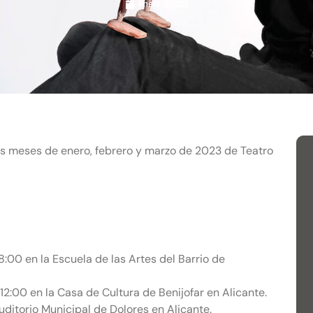
enero 3, 2023
s meses de enero, febrero y marzo de 2023 de Teatro
:00 en la Escuela de las Artes del Barrio de
00 en la Casa de Cultura de Benijofar en Alicante.
ditorio Municipal de Dolores en Alicante.