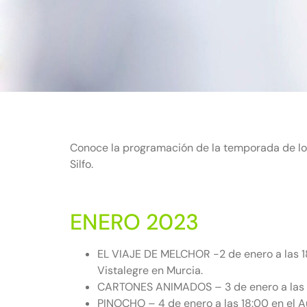
Conoce la programación de la temporada de lo
Silfo.
ENERO 2023
EL VIAJE DE MELCHOR -2 de enero a las 18
Vistalegre en Murcia.
CARTONES ANIMADOS – 3 de enero a las 12:
PINOCHO – 4 de enero a las 18:00 en el Au