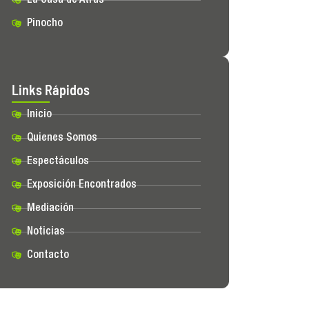
La Casa de Atrás
Pinocho
Links Rápidos
Inicio
Quienes Somos
Espectáculos
Exposición Encontrados
Mediación
Noticias
Contacto