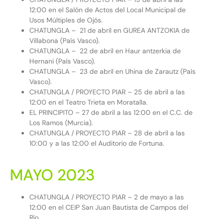
12:00 en el Salón de Actos del Local Municipal de
Usos Múltiples de Ojós.
CHATUNGLA – 21 de abril en GUREA ANTZOKIA de
Villabona (País Vasco).
CHATUNGLA – 22 de abril en Haur antzerkia de
Hernani (País Vasco).
CHATUNGLA – 23 de abril en Uhina de Zarautz (País
Vasco).
CHATUNGLA / PROYECTO PIAR – 25 de abril a las
12:00 en el Teatro Trieta en Moratalla.
EL PRINCIPITO – 27 de abril a las 12:00 en el C.C. de
Los Ramos (Murcia).
CHATUNGLA / PROYECTO PIAR – 28 de abril a las
10:00 y a las 12:00 el Auditorio de Fortuna.
MAYO 2023
CHATUNGLA / PROYECTO PIAR – 2 de mayo a las
12:00 en el CEIP San Juan Bautista de Campos del
Río.