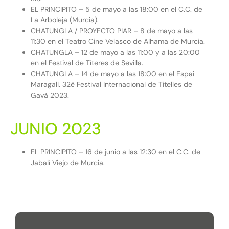
EL PRINCIPITO – 5 de mayo a las 18:00 en el C.C. de
La Arboleja (Murcia).
CHATUNGLA / PROYECTO PIAR – 8 de mayo a las
11:30 en el Teatro Cine Velasco de Alhama de Murcia.
CHATUNGLA – 12 de mayo a las 11:00 y a las 20:00
en el Festival de Títeres de Sevilla.
CHATUNGLA – 14 de mayo a las 18:00 en el Espai
Maragall. 32è Festival Internacional de Titelles de
Gavà 2023.
JUNIO 2023
EL PRINCIPITO – 16 de junio a las 12:30 en el C.C. de
Jabalí Viejo de Murcia.