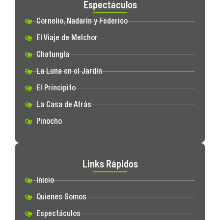
Espectáculos
Cornelio, Nadarín y Federico
El Viaje de Melchor
Chatungla
La Luna en el Jardín
El Principito
La Casa de Atrás
Pinocho
Links Rápidos
Inicio
Quienes Somos
Espectáculos