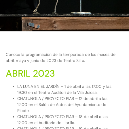
Conoce la programación de la temporada de los meses de
abril, mayo y junio de 2023 de Teatro Silfo.
ABRIL 2023
LA LUNA EN EL JARDÍN – 1 de abril a las 17:00 y las
19:30 en el Teatre Auditori de la Vila Joiosa.
CHATUNGLA / PROYECTO PIAR – 12 de abril a las
12:00 en el Salón de Actos del Ayuntamiento de
Ricote.
CHATUNGLA / PROYECTO PIAR – 18 de abril a las
12:00 en el Auditorio de Librilla.
CHATUNGLA / PROYECTO PIAR – 19 de abril a las