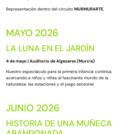
Representación dentro del circuito
MURMURARTE
.
MAYO 2026
LA LUNA EN EL JARDÍN
4 de mayo | Auditorio de Algezares (Murcia)
Nuestro espectáculo para la primera infancia continúa
acercando a niños y niñas al fascinante mundo de la
naturaleza, las estaciones y el juego sensorial.
JUNIO 2026
HISTORIA DE UNA MUÑECA
ABANDONADA