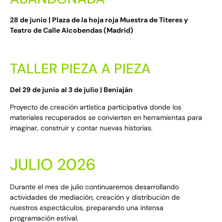
28 de junio | Plaza de la hoja roja Muestra de Títeres y
Teatro de Calle Alcobendas (Madrid)
TALLER PIEZA A PIEZA
Del 29 de junio al 3 de julio | Beniaján
Proyecto de creación artística participativa donde los
materiales recuperados se convierten en herramientas para
imaginar, construir y contar nuevas historias.
JULIO 2026
Durante el mes de julio continuaremos desarrollando
actividades de mediación, creación y distribución de
nuestros espectáculos, preparando una intensa
programación estival.