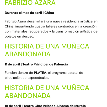
FABRIZIO AZARA
Durante el mes de abril | China
Fabrizio Azara desarrollará una nueva residencia artística en
China, impartiendo cuatro talleres centrados en la creación
con materiales recuperados y la transformación artística de
objetos en desuso.
HISTORIA DE UNA MUÑECA
ABANDONADA
11 de abril | Teatro Principal de Palencia
Función dentro de
PLATEA
, el programa estatal de
circulación de espectáculos.
HISTORIA DE UNA MUÑECA
ABANDONADA
18 de abril | Teatro Cine Velasco Alhama de Murcia