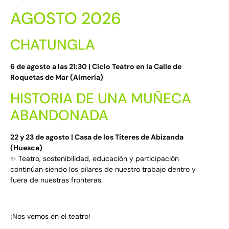
AGOSTO 2026
CHATUNGLA
6 de agosto a las 21:30 | Ciclo Teatro en la Calle de
Roquetas de Mar (Almería)
HISTORIA DE UNA MUÑECA
ABANDONADA
22 y 23 de agosto | Casa de los Títeres de Abizanda
(Huesca)
✨ Teatro, sostenibilidad, educación y participación
continúan siendo los pilares de nuestro trabajo dentro y
fuera de nuestras fronteras.
¡Nos vemos en el teatro!