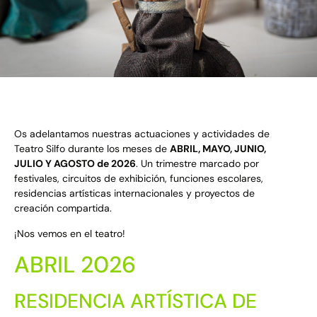
Os adelantamos nuestras actuaciones y actividades de
Teatro Silfo durante los meses de
ABRIL, MAYO, JUNIO,
JULIO Y AGOSTO de 2026
. Un trimestre marcado por
festivales, circuitos de exhibición, funciones escolares,
residencias artísticas internacionales y proyectos de
creación compartida.
¡Nos vemos en el teatro!
ABRIL 2026
RESIDENCIA ARTÍSTICA DE