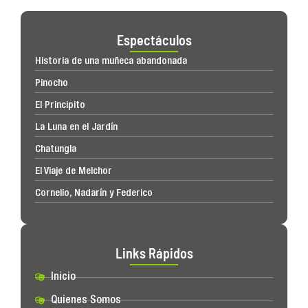
Espectáculos
Historia de una muñeca abandonada
Pinocho
El Principito
La Luna en el Jardín
Chatungla
El Viaje de Melchor
Cornelio, Nadarín y Federico
Links Rápidos
Inicio
Quienes Somos