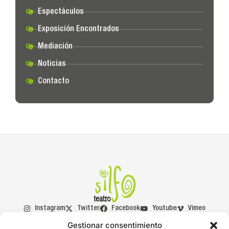
Espectáculos
Exposición Encontrados
Mediación
Noticias
Contacto
Instagram
Twitter
Facebook
Youtube
Vimeo
Gestionar consentimiento