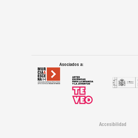
Asociados a:
Accesibilidad