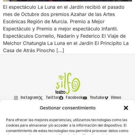
El espectáculo La Luna en el Jardín recibió el pasado
mes de Octubre dos premios Azahar de las Artes
Escénicas Región de Murcia. Premio a Mejor
Espectáculo y Premio a mejor espectáculo Infantil.
Espectáculos Cornelio, Nadarín y Federico El Viaje de
Melchor Chatungla La Luna en el Jardín El Principito La
Casa de Atrás Pinocho […]
Instagram
Twitter
Facebook
Youtube
Vimeo
Gestionar consentimiento
Asociados
Con la
Para ofrecer las mejores experiencias, utilizamos tecnologías como las
cookies para almacenar y/o acceder a la información del dispositivo. El
a:
ayuda de:
consentimiento de estas tecnologías nos permitirá procesar datos como